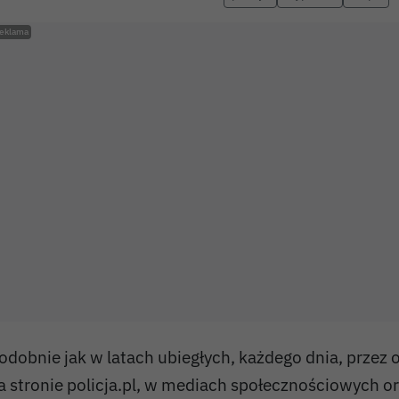
odobnie jak w latach ubiegłych, każdego dnia, przez 
a stronie policja.pl, w mediach społecznościowych o