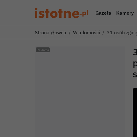
Gazeta
Kamery
Strona główna
Wiadomości
31 osób zginę
3