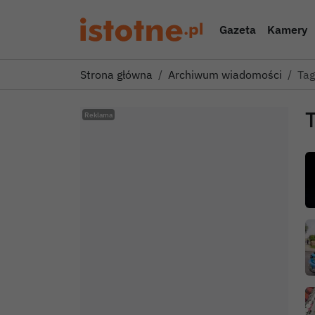
Gazeta
Kamery
Strona główna
Archiwum wiadomości
Tag