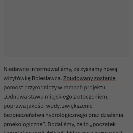
Niedawno informowaliśmy, że zyskamy nową
wizytówkę Bolesławca.
Zbudowany zostanie
pomost przyrodniczy
w ramach projektu
„Odnowa stawu miejskiego z otoczeniem,
poprawa jakości wody, zwiększenie
bezpieczeństwa hydrologicznego oraz działania
proekologiczne”. Dodaliśmy, że to „początek