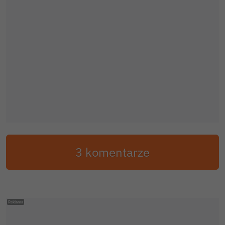
3 komentarze