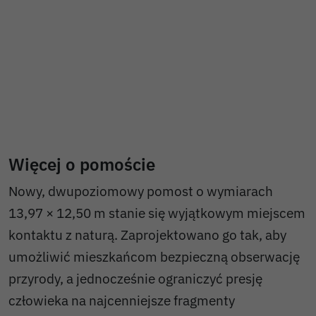
Więcej o pomoście
Nowy, dwupoziomowy pomost o wymiarach
13,97 × 12,50 m stanie się wyjątkowym miejscem
kontaktu z naturą. Zaprojektowano go tak, aby
umożliwić mieszkańcom bezpieczną obserwację
przyrody, a jednocześnie ograniczyć presję
człowieka na najcenniejsze fragmenty