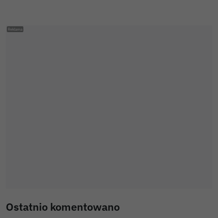
Ostatnio komentowano