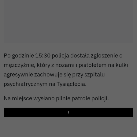
Po godzinie 15:30 policja dostała zgłoszenie o
mężczyźnie, który z nożami i pistoletem na kulki
agresywnie zachowuje się przy szpitalu
psychiatrycznym na Tysiąclecia.
Na miejsce wysłano pilnie patrole policji.
Play