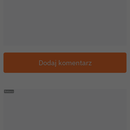
Dodaj komentarz