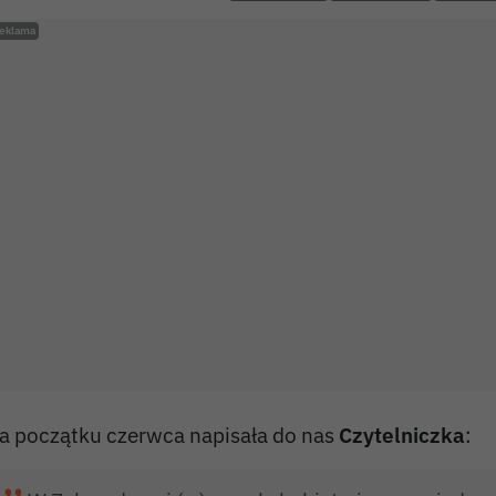
a początku czerwca napisała do nas
Czytelniczka
: