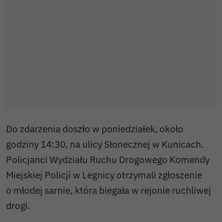
Do zdarzenia doszło w poniedziałek, około
godziny 14:30, na ulicy Słonecznej w Kunicach.
Policjanci Wydziału Ruchu Drogowego Komendy
Miejskiej Policji w Legnicy otrzymali zgłoszenie
o młodej sarnie, która biegała w rejonie ruchliwej
drogi.