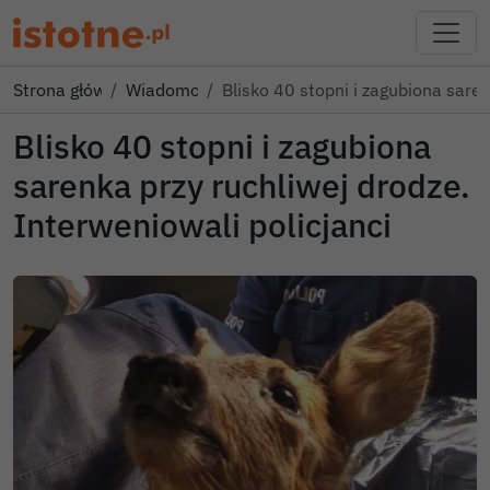
Strona główna
Wiadomości
Blisko 40 stopni i zagubiona sare
Blisko 40 stopni i zagubiona
sarenka przy ruchliwej drodze.
Interweniowali policjanci