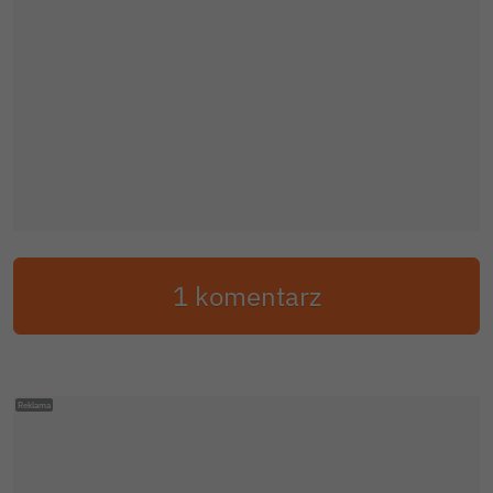
1 komentarz