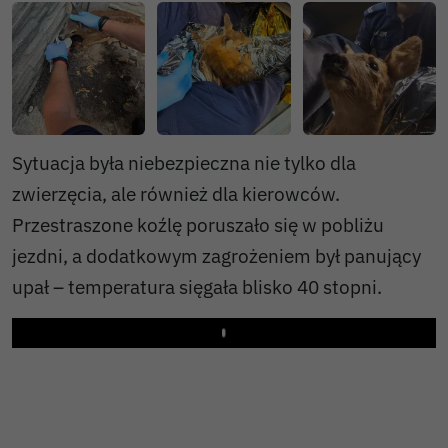
Sytuacja była niebezpieczna nie tylko dla
zwierzęcia, ale również dla kierowców.
Przestraszone koźlę poruszało się w pobliżu
jezdni, a dodatkowym zagrożeniem był panujący
upał – temperatura sięgała blisko 40 stopni.
Play