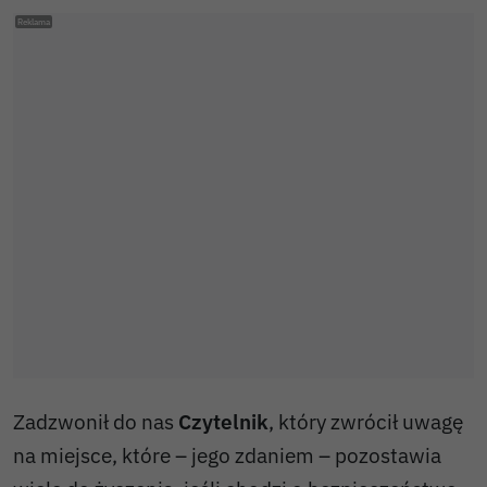
Zadzwonił do nas
Czytelnik
, który zwrócił uwagę
na miejsce, które – jego zdaniem – pozostawia