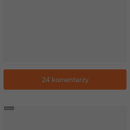
24 komentarzy