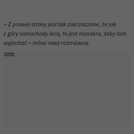
–
Z prawej strony jest tak zakrzaczone, że jak
z góry samochody lecą, to jest masakra, żeby tam
wyjechać
– mówi nasz rozmówca.