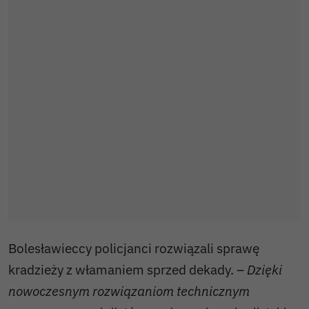
Bolesławieccy policjanci rozwiązali sprawę
kradzieży z włamaniem sprzed dekady. –
Dzięki
nowoczesnym rozwiązaniom technicznym