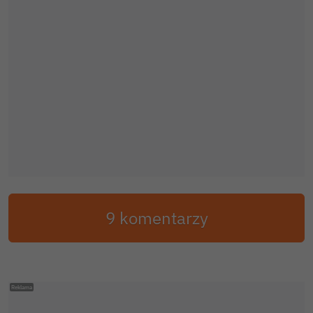
9 komentarzy