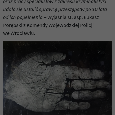
oraz pracy specjalistów z zakresu kryminalistyki
udało się ustalić sprawcę przestępstw po 10 lata
od ich popełnienia
– wyjaśnia st. asp. Łukasz
Porębski z Komendy Wojewódzkiej Policji
we Wrocławiu.