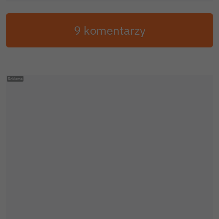
9 komentarzy