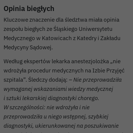
Opinia biegłych
Kluczowe znaczenie dla śledztwa miała opinia
zespołu biegłych ze Śląskiego Uniwersytetu
Medycznego w Katowicach z Katedry i Zakładu
Medycyny Sądowej.
Według ekspertów lekarka anestezjolożka „nie
wdrożyła procedur medycznych na Izbie Przyjęć
szpitala”. Śledczy dodają: –
Nie przeprowadziła
wymaganej wskazaniami wiedzy medycznej
i sztuki lekarskiej diagnostyki chorego.
W szczególności: nie wdrożyła i nie
przeprowadziła u niego wstępnej, szybkiej
diagnostyki, ukierunkowanej na poszukiwanie