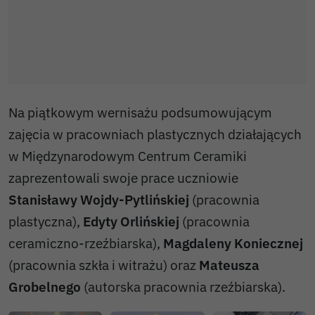
Na piątkowym wernisażu podsumowującym
zajęcia w pracowniach plastycznych działających
w Międzynarodowym Centrum Ceramiki
zaprezentowali swoje prace uczniowie
Stanisławy Wojdy-Pytlińskiej
(pracownia
plastyczna),
Edyty Orlińskiej
(pracownia
ceramiczno-rzeźbiarska),
Magdaleny Koniecznej
(pracownia szkła i witrażu) oraz
Mateusza
Grobelnego
(autorska pracownia rzeźbiarska).