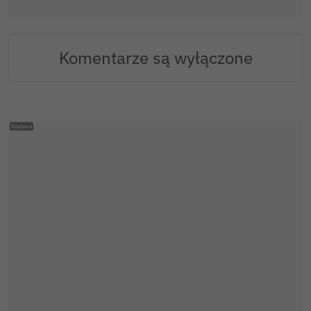
Komentarze są wyłączone