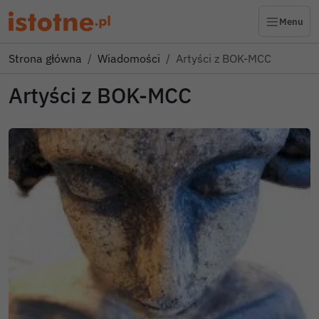
Menu
Strona główna
Wiadomości
Artyści z BOK-MCC
Artyści z BOK-MCC