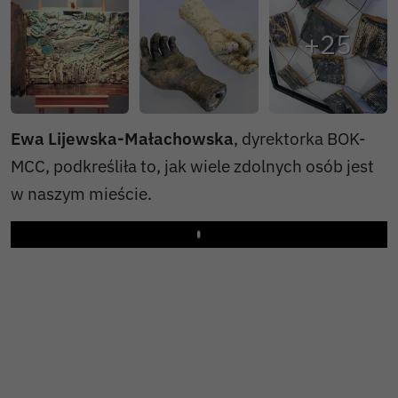
Ewa Lijewska-Małachowska
, dyrektorka BOK-
MCC, podkreśliła to, jak wiele zdolnych osób jest
w naszym mieście.
Play