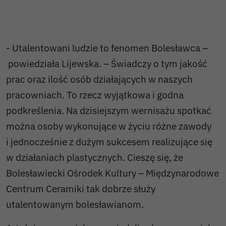
- Utalentowani ludzie to fenomen Bolesławca –
powiedziała Lijewska. – Świadczy o tym jakość
prac oraz ilość osób działających w naszych
pracowniach. To rzecz wyjątkowa i godna
podkreślenia. Na dzisiejszym wernisażu spotkać
można osoby wykonujące w życiu różne zawody
i jednocześnie z dużym sukcesem realizujące się
w działaniach plastycznych. Cieszę się, że
Bolesławiecki Ośrodek Kultury – Międzynarodowe
Centrum Ceramiki tak dobrze służy
utalentowanym bolesławianom.