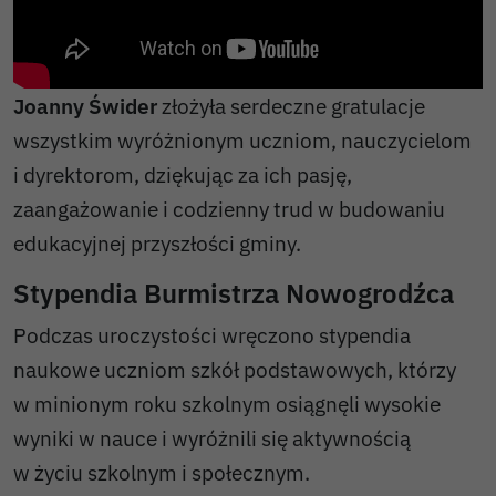
Joanny Świder
złożyła serdeczne gratulacje
wszystkim wyróżnionym uczniom, nauczycielom
i dyrektorom, dziękując za ich pasję,
zaangażowanie i codzienny trud w budowaniu
edukacyjnej przyszłości gminy.
Stypendia Burmistrza Nowogrodźca
Podczas uroczystości wręczono stypendia
naukowe uczniom szkół podstawowych, którzy
w minionym roku szkolnym osiągnęli wysokie
wyniki w nauce i wyróżnili się aktywnością
w życiu szkolnym i społecznym.