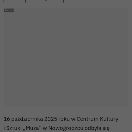
16 października 2025 roku w Centrum Kultury
i Sztuki „Muza” w Nowogrodźcu odbyła się