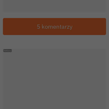
5 komentarzy