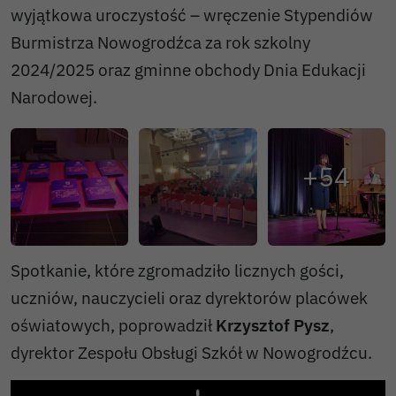
wyjątkowa uroczystość – wręczenie Stypendiów
Burmistrza Nowogrodźca za rok szkolny
2024/2025 oraz gminne obchody Dnia Edukacji
Narodowej.
Spotkanie, które zgromadziło licznych gości,
uczniów, nauczycieli oraz dyrektorów placówek
oświatowych, poprowadził
Krzysztof Pysz
,
dyrektor Zespołu Obsługi Szkół w Nowogrodźcu.