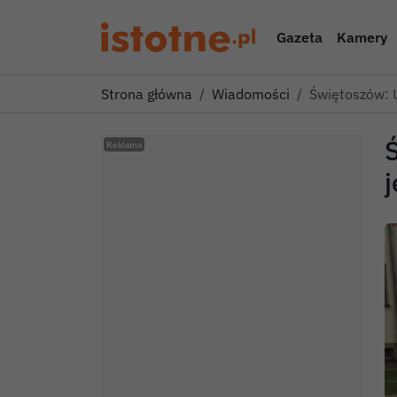
Gazeta
Kamery
Strona główna
Wiadomości
Świętoszów: 