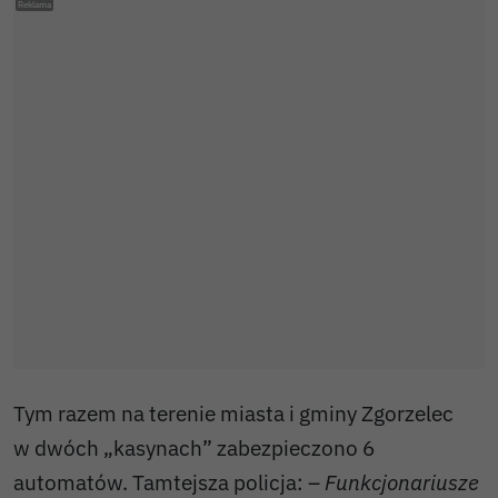
Tym razem na terenie miasta i gminy Zgorzelec
w dwóch „kasynach” zabezpieczono 6
automatów. Tamtejsza policja: –
Funkcjonariusze