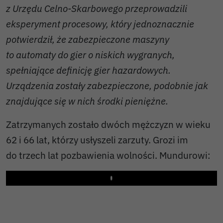
z Urzędu Celno-Skarbowego przeprowadzili
eksperyment procesowy, który jednoznacznie
potwierdził, że zabezpieczone maszyny
to automaty do gier o niskich wygranych,
spełniające definicję gier hazardowych.
Urządzenia zostały zabezpieczone, podobnie jak
znajdujące się w nich środki pieniężne.
Zatrzymanych zostało dwóch mężczyzn w wieku
62 i 66 lat, którzy usłyszeli zarzuty. Grozi im
do trzech lat pozbawienia wolności. Mundurowi:
Play