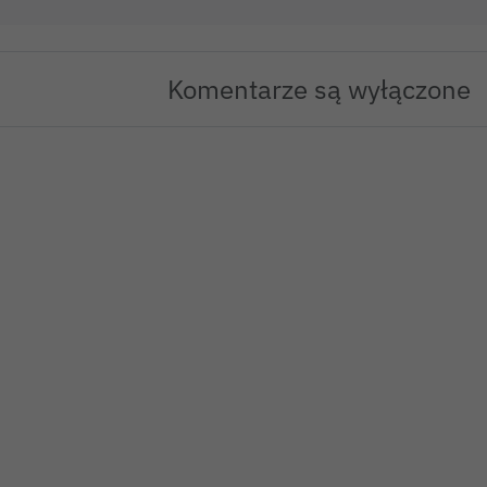
Komentarze są wyłączone