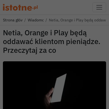
Strona główna
Wiadomości
Netia, Orange i Play będą oddawa
Netia, Orange i Play będą
oddawać klientom pieniądze.
Przeczytaj za co