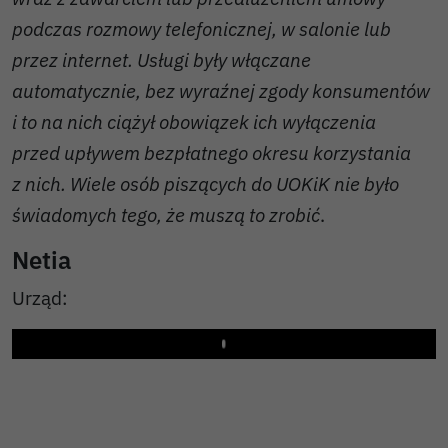
podczas rozmowy telefonicznej, w salonie lub
przez internet. Usługi były włączane
automatycznie, bez wyraźnej zgody konsumentów
i to na nich ciążył obowiązek ich wyłączenia
przed upływem bezpłatnego okresu korzystania
z nich. Wiele osób piszących do UOKiK nie było
świadomych tego, że muszą to zrobić
.
Netia
Urząd:
Play