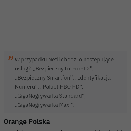
W przypadku Netii chodzi o następujące
usługi: „Bezpieczny Internet 2”,
„Bezpieczny Smartfon”, „Identyfikacja
Numeru”, „Pakiet HBO HD”,
„GigaNagrywarka Standard”,
„GigaNagrywarka Maxi”.
Orange Polska