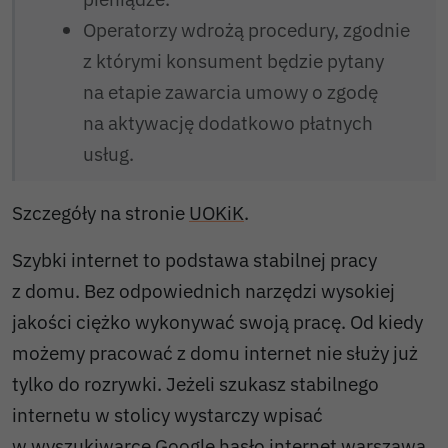
Operatorzy wdrożą procedury, zgodnie
z którymi konsument będzie pytany
na etapie zawarcia umowy o zgodę
na aktywację dodatkowo płatnych
usług.
Szczegóły na stronie
UOKiK
.
Szybki internet to podstawa stabilnej pracy
z domu. Bez odpowiednich narzędzi wysokiej
jakości ciężko wykonywać swoją pracę. Od kiedy
możemy pracować z domu internet nie służy już
tylko do rozrywki. Jeżeli szukasz stabilnego
internetu w stolicy wystarczy wpisać
w wyszukiwarce Google hasło
internet warszawa