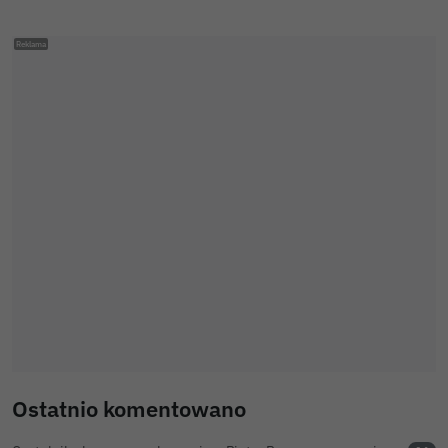
Ostatnio komentowano