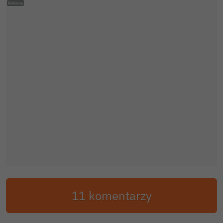
11 komentarzy