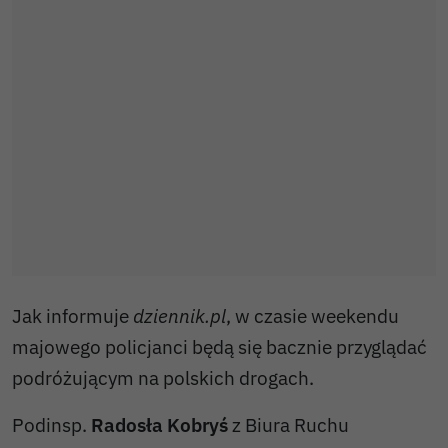
Jak informuje
dziennik.pl
, w czasie weekendu
majowego policjanci będą się bacznie przyglądać
podróżującym na polskich drogach.
Podinsp.
Radosła Kobryś
z Biura Ruchu