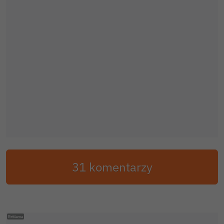
31 komentarzy