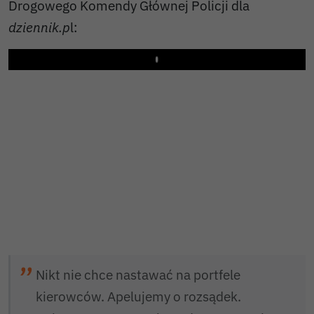
Drogowego Komendy Głównej Policji dla
dziennik.p
l:
Play
Nikt nie chce nastawać na portfele
kierowców. Apelujemy o rozsądek.