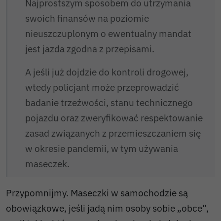
Najprostszym sposobem do utrzymania
swoich finansów na poziomie
nieuszczuplonym o ewentualny mandat
jest jazda zgodna z przepisami.
A jeśli już dojdzie do kontroli drogowej,
wtedy policjant może przeprowadzić
badanie trzeźwości, stanu technicznego
pojazdu oraz zweryfikować respektowanie
zasad związanych z przemieszczaniem się
w okresie pandemii, w tym używania
maseczek.
Przypomnijmy. Maseczki w samochodzie są
obowiązkowe, jeśli jadą nim osoby sobie „obce”,