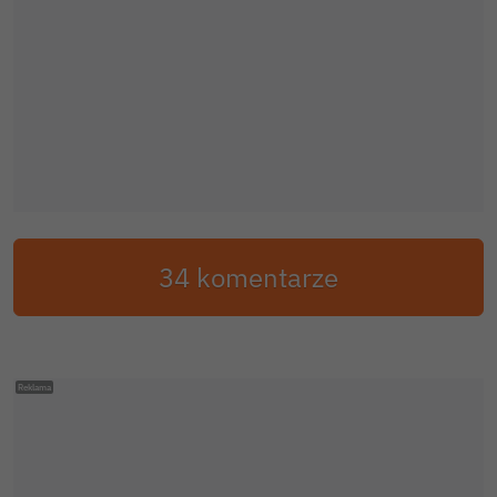
34 komentarze