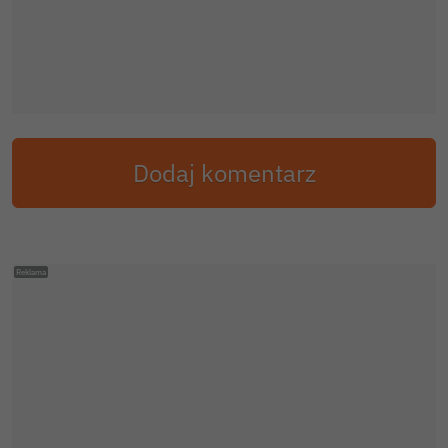
Dodaj komentarz