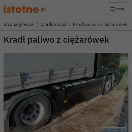
Menu
Strona główna
Wiadomości
Kradł paliwo z ciężarówek
Kradł paliwo z ciężarówek