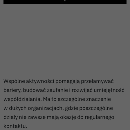
Play
Wspólne aktywności pomagają przełamywać
bariery, budować zaufanie i rozwijać umiejętność
współdziałania. Ma to szczególne znaczenie
w dużych organizacjach, gdzie poszczególne
działy nie zawsze mają okazję do regularnego
kontaktu.