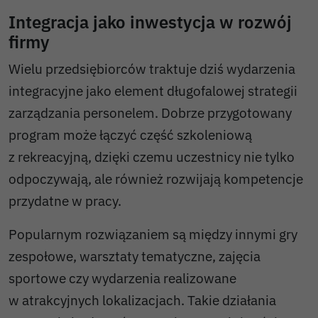
Integracja jako inwestycja w rozwój
firmy
Wielu przedsiębiorców traktuje dziś wydarzenia
integracyjne jako element długofalowej strategii
zarządzania personelem. Dobrze przygotowany
program może łączyć część szkoleniową
z rekreacyjną, dzięki czemu uczestnicy nie tylko
odpoczywają, ale również rozwijają kompetencje
przydatne w pracy.
Popularnym rozwiązaniem są między innymi gry
zespołowe, warsztaty tematyczne, zajęcia
sportowe czy wydarzenia realizowane
w atrakcyjnych lokalizacjach. Takie działania