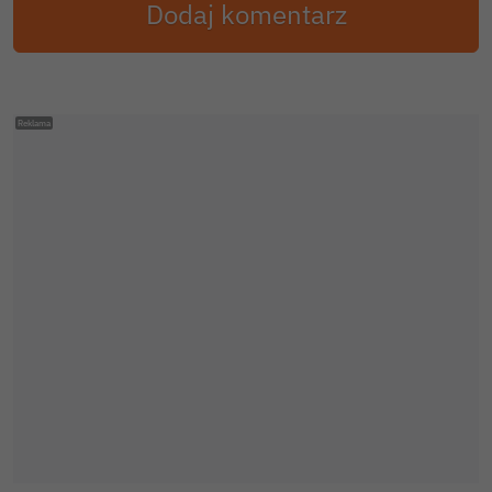
Dodaj komentarz