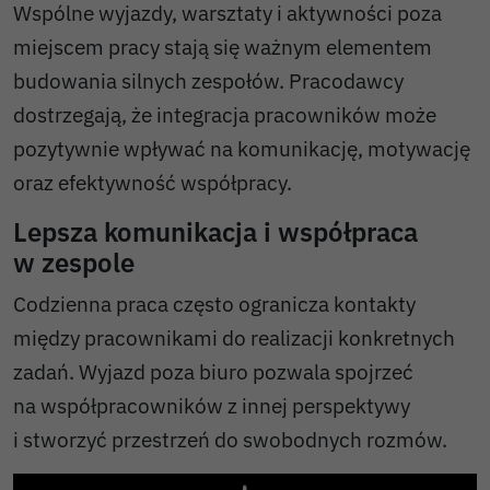
Wspólne wyjazdy, warsztaty i aktywności poza
miejscem pracy stają się ważnym elementem
budowania silnych zespołów. Pracodawcy
dostrzegają, że integracja pracowników może
pozytywnie wpływać na komunikację, motywację
oraz efektywność współpracy.
Lepsza komunikacja i współpraca
w zespole
Codzienna praca często ogranicza kontakty
między pracownikami do realizacji konkretnych
zadań. Wyjazd poza biuro pozwala spojrzeć
na współpracowników z innej perspektywy
i stworzyć przestrzeń do swobodnych rozmów.