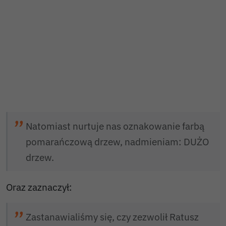
Natomiast nurtuje nas oznakowanie farbą
pomarańczową drzew, nadmieniam: DUŻO
drzew.
Oraz zaznaczył:
Zastanawialiśmy się, czy zezwolił Ratusz