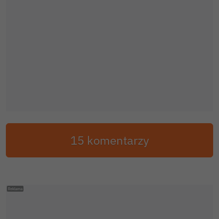
15 komentarzy