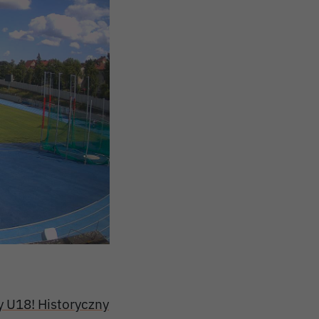
 U18! Historyczny