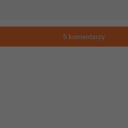
5 komentarzy