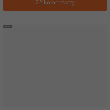
22 komentarzy