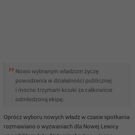
Nowo wybranym władzom życzę
powodzenia w działalności publicznej
i mocno trzymam kciuki za całkowicie
odmłodzoną ekipę.
Oprócz wyboru nowych władz w czasie spotkania
rozmawiano o wyzwaniach dla Nowej Lewicy