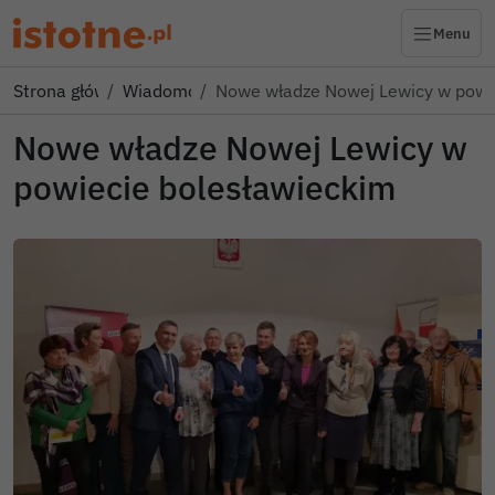
Menu
Strona główna
Wiadomości
Nowe władze Nowej Lewicy w powi
Nowe władze Nowej Lewicy w
powiecie bolesławieckim