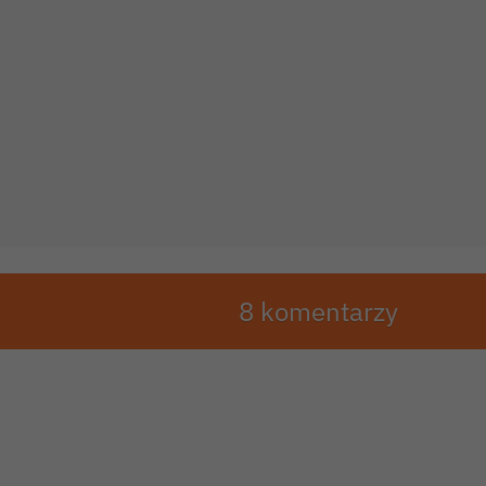
8 komentarzy