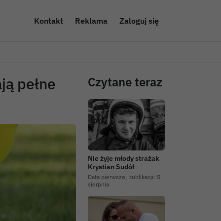
Kontakt
Reklama
Zaloguj się
ją pełne
Czytane teraz
Nie żyje młody strażak
Krystian Sudół
Data pierwszej publikacji:
5
sierpnia