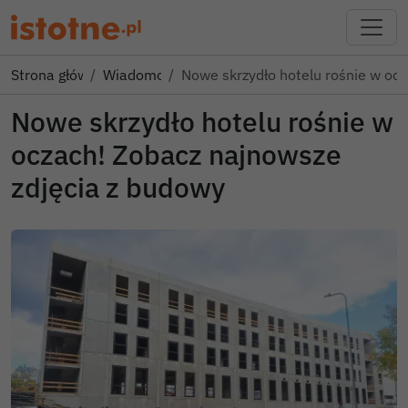
Strona główna
Wiadomości
Nowe skrzydło hotelu rośnie w oc
Nowe skrzydło hotelu rośnie w
oczach! Zobacz najnowsze
zdjęcia z budowy