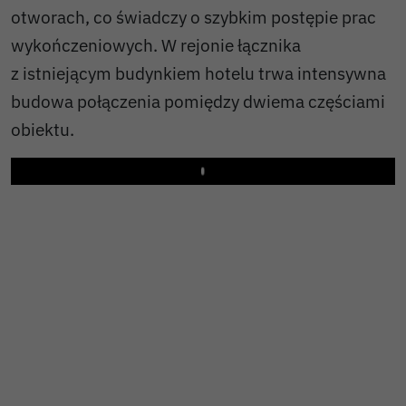
otworach, co świadczy o szybkim postępie prac
wykończeniowych. W rejonie łącznika
z istniejącym budynkiem hotelu trwa intensywna
budowa połączenia pomiędzy dwiema częściami
obiektu.
Play