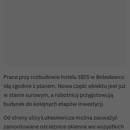
Prace przy rozbudowie hotelu IBIS w Bolesławcu
idą zgodnie z planem. Nowa część obiektu jest już
w stanie surowym, a robotnicy przygotowują
budynek do kolejnych etapów inwestycji.
Od strony ulicy Łukasiewicza można zauważyć
zamontowane ościeżnice okienne we wszystkich