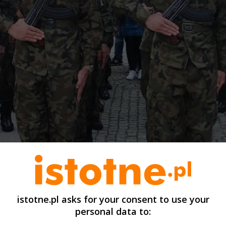
istotne.pl asks for your consent to use your
personal data to: