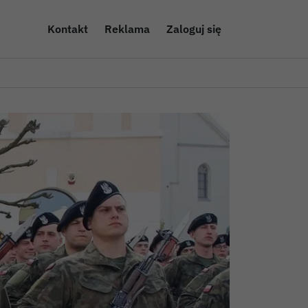
Kontakt
Reklama
Zaloguj się