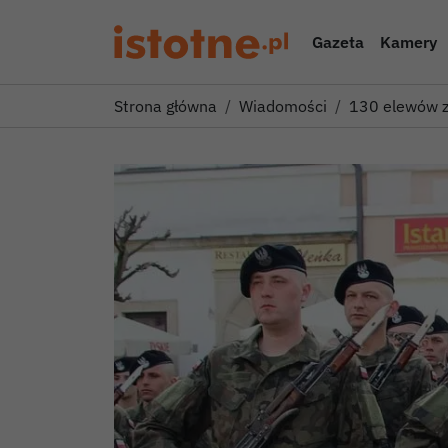
Gazeta
Kamery
Strona główna
Wiadomości
130 elewów z