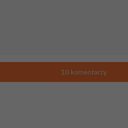
10 komentarzy