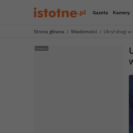
Gazeta
Kamery
Strona główna
Wiadomości
Ukrył dragi w