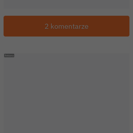
2 komentarze