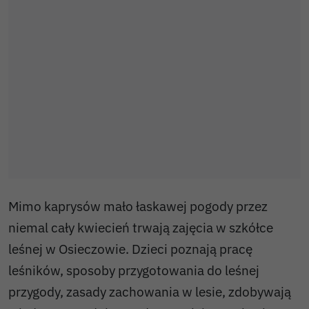
Mimo kaprysów mało łaskawej pogody przez
niemal cały kwiecień trwają zajęcia w szkółce
leśnej w Osieczowie. Dzieci poznają pracę
leśników, sposoby przygotowania do leśnej
przygody, zasady zachowania w lesie, zdobywają