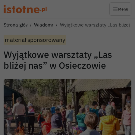
Menu
Strona główna
Wiadomości
Wyjątkowe warsztaty „Las bliżej 
materiał sponsorowany
Wyjątkowe warsztaty „Las
bliżej nas” w Osieczowie