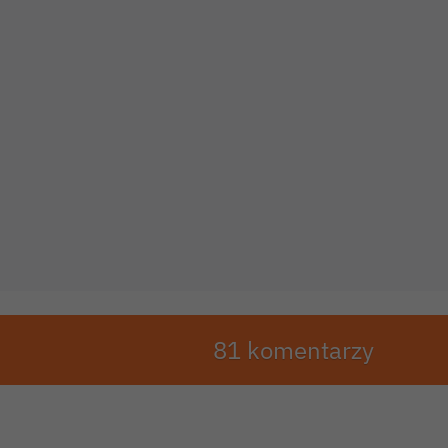
81 komentarzy