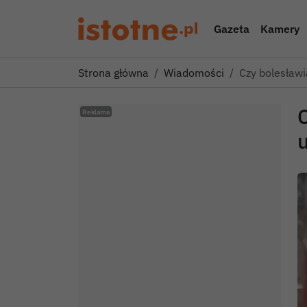
Gazeta
Kamery
Strona główna
Wiadomości
Czy bolesław