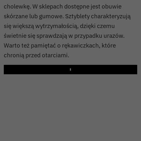
cholewkę. W sklepach dostępne jest obuwie
skórzane lub gumowe. Sztyblety charakteryzują
się większą wytrzymałością, dzięki czemu
świetnie się sprawdzają w przypadku urazów.
Warto też pamiętać o rękawiczkach, które
chronią przed otarciami.
Play