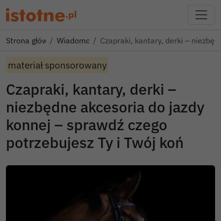
Strona główna
Wiadomości
Czapraki, kantary, derki – niezbę
materiał sponsorowany
Czapraki, kantary, derki –
niezbędne akcesoria do jazdy
konnej – sprawdź czego
potrzebujesz Ty i Twój koń