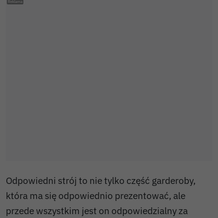
Odpowiedni strój to nie tylko część garderoby,
która ma się odpowiednio prezentować, ale
przede wszystkim jest on odpowiedzialny za