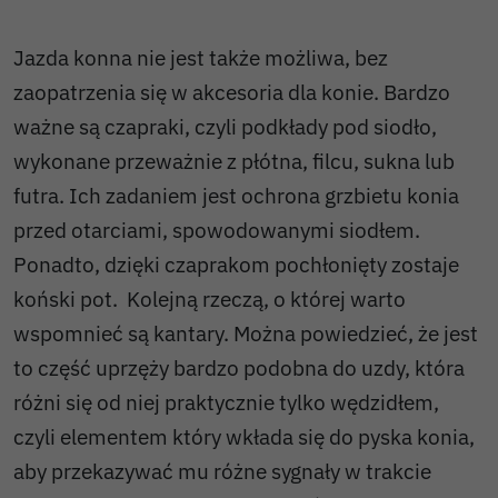
Jazda konna nie jest także możliwa, bez
zaopatrzenia się w akcesoria dla konie. Bardzo
ważne są czapraki, czyli podkłady pod siodło,
wykonane przeważnie z płótna, filcu, sukna lub
futra. Ich zadaniem jest ochrona grzbietu konia
przed otarciami, spowodowanymi siodłem.
Ponadto, dzięki czaprakom pochłonięty zostaje
koński pot. Kolejną rzeczą, o której warto
wspomnieć są kantary. Można powiedzieć, że jest
to część uprzęży bardzo podobna do uzdy, która
różni się od niej praktycznie tylko wędzidłem,
czyli elementem który wkłada się do pyska konia,
aby przekazywać mu różne sygnały w trakcie