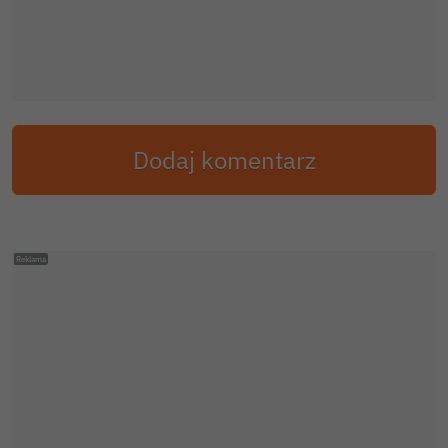
Dodaj komentarz