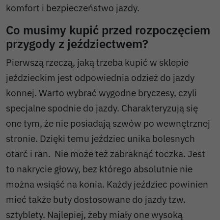
komfort i bezpieczeństwo jazdy.
Co musimy kupić przed rozpoczęciem
przygody z jeździectwem?
Pierwszą rzeczą, jaką trzeba kupić w sklepie
jeździeckim jest odpowiednia odzież do jazdy
konnej. Warto wybrać wygodne bryczesy, czyli
specjalne spodnie do jazdy. Charakteryzują się
one tym, że nie posiadają szwów po wewnętrznej
stronie. Dzięki temu jeździec unika bolesnych
otarć i ran. Nie może też zabraknąć toczka. Jest
to nakrycie głowy, bez którego absolutnie nie
można wsiąść na konia. Każdy jeździec powinien
mieć także buty dostosowane do jazdy tzw.
sztyblety. Najlepiej, żeby miały one wysoką