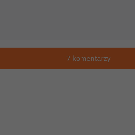
7 komentarzy