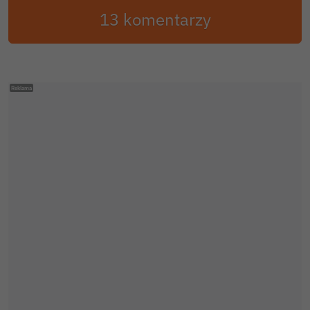
13 komentarzy