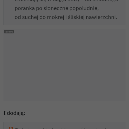
poranka po słoneczne popołudnie,
od suchej do mokrej i śliskiej nawierzchni.
I dodają: