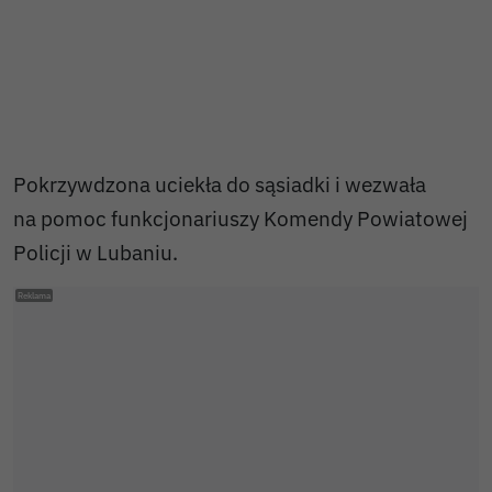
Pokrzywdzona uciekła do sąsiadki i wezwała
na pomoc funkcjonariuszy Komendy Powiatowej
Policji w Lubaniu.