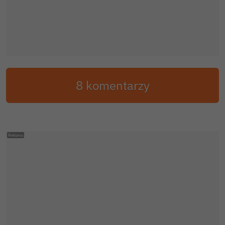
8 komentarzy