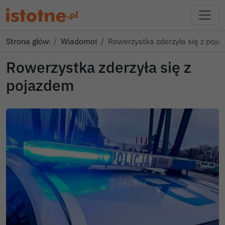
Strona główna
Wiadomości
Rowerzystka zderzyła się z poj
Rowerzystka zderzyła się z
pojazdem