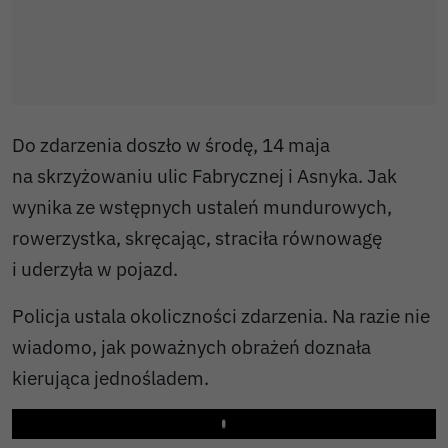
Do zdarzenia doszło w środę, 14 maja
na skrzyżowaniu ulic Fabrycznej i Asnyka. Jak
wynika ze wstępnych ustaleń mundurowych,
rowerzystka, skręcając, straciła równowagę
i uderzyła w pojazd.
Policja ustala okoliczności zdarzenia. Na razie nie
wiadomo, jak poważnych obrażeń doznała
kierująca jednośladem.
Play