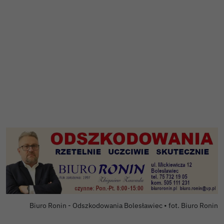
Biuro Ronin - Odszkodowania Bolesławiec • fot. Biuro Ronin