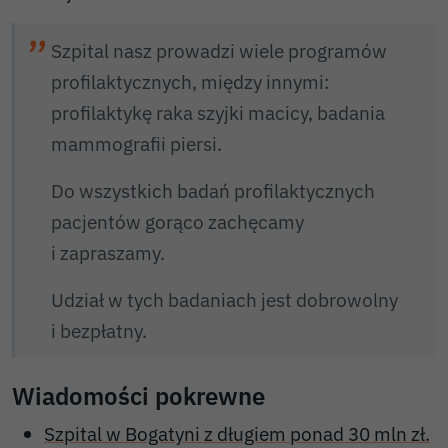
Szpital nasz prowadzi wiele programów
profilaktycznych, między innymi:
profilaktykę raka szyjki macicy, badania
mammografii piersi.
Do wszystkich badań profilaktycznych
pacjentów gorąco zachęcamy
i zapraszamy.
Udział w tych badaniach jest dobrowolny
i bezpłatny.
Wiadomości pokrewne
Szpital w Bogatyni z długiem ponad 30 mln zł.