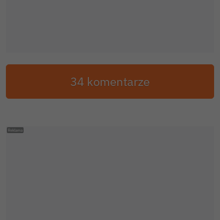
34 komentarze