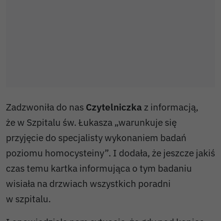
Zadzwoniła do nas
Czytelniczka
z informacją,
że w Szpitalu św. Łukasza „warunkuje się
przyjęcie do specjalisty wykonaniem badań
poziomu homocysteiny”. I dodała, że jeszcze jakiś
czas temu kartka informująca o tym badaniu
wisiała na drzwiach wszystkich poradni
w szpitalu.