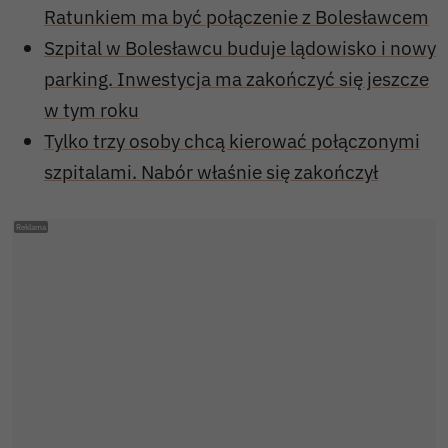
Ratunkiem ma być połączenie z Bolesławcem
Szpital w Bolesławcu buduje lądowisko i nowy
parking. Inwestycja ma zakończyć się jeszcze
w tym roku
Tylko trzy osoby chcą kierować połączonymi
szpitalami. Nabór właśnie się zakończył