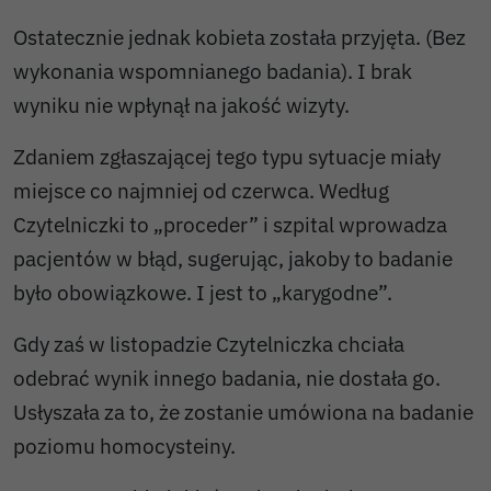
Ostatecznie jednak kobieta została przyjęta. (Bez
wykonania wspomnianego badania). I brak
wyniku nie wpłynął na jakość wizyty.
Zdaniem zgłaszającej tego typu sytuacje miały
miejsce co najmniej od czerwca. Według
Czytelniczki to „proceder” i szpital wprowadza
pacjentów w błąd, sugerując, jakoby to badanie
było obowiązkowe. I jest to „karygodne”.
Gdy zaś w listopadzie Czytelniczka chciała
odebrać wynik innego badania, nie dostała go.
Usłyszała za to, że zostanie umówiona na badanie
poziomu homocysteiny.