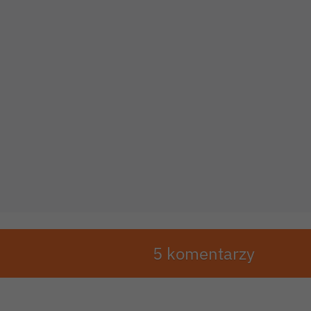
5 komentarzy