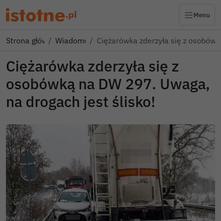
Menu
Strona główna
Wiadomości
Ciężarówka zderzyła się z osobó
Ciężarówka zderzyła się z
osobówką na DW 297. Uwaga,
na drogach jest ślisko!