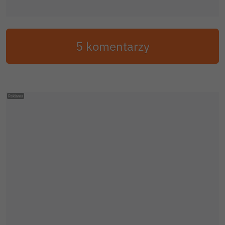
5 komentarzy