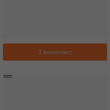
1 komentarz