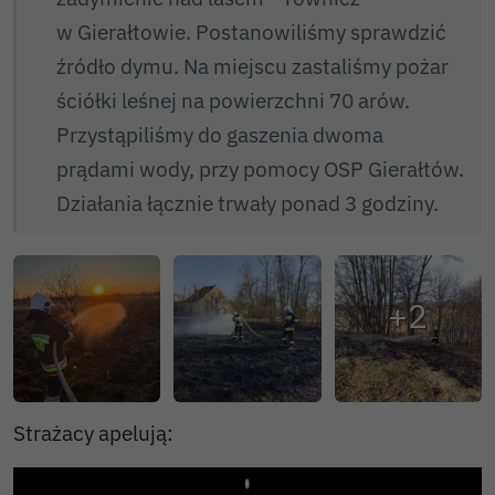
w Gierałtowie. Postanowiliśmy sprawdzić
źródło dymu. Na miejscu zastaliśmy pożar
ściółki leśnej na powierzchni 70 arów.
Przystąpiliśmy do gaszenia dwoma
prądami wody, przy pomocy OSP Gierałtów.
Działania łącznie trwały ponad 3 godziny.
Strażacy apelują: