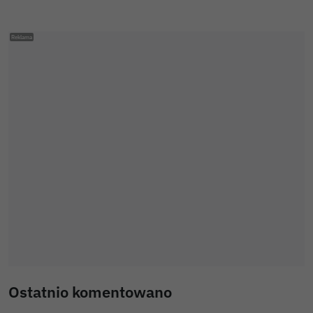
Ostatnio komentowano