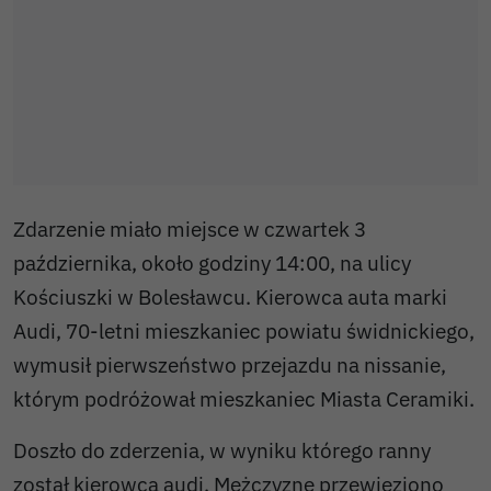
Zdarzenie miało miejsce w czwartek 3
października, około godziny 14:00, na ulicy
Kościuszki w Bolesławcu. Kierowca auta marki
Audi, 70-letni mieszkaniec powiatu świdnickiego,
wymusił pierwszeństwo przejazdu na nissanie,
którym podróżował mieszkaniec Miasta Ceramiki.
Doszło do zderzenia, w wyniku którego ranny
został kierowca audi. Mężczyznę przewieziono