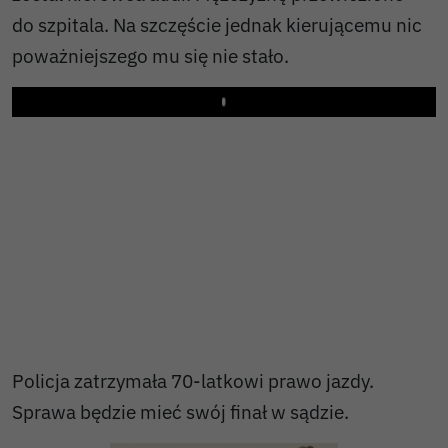
do szpitala. Na szczęście jednak kierującemu nic
poważniejszego mu się nie stało.
Play
Policja zatrzymała 70-latkowi prawo jazdy.
Sprawa będzie mieć swój finał w sądzie.