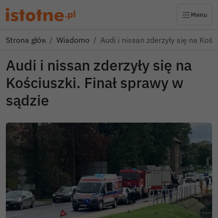
Menu
Strona główna
Wiadomości
Audi i nissan zderzyły się na Kośc
Audi i nissan zderzyły się na
Kościuszki. Finał sprawy w
sądzie