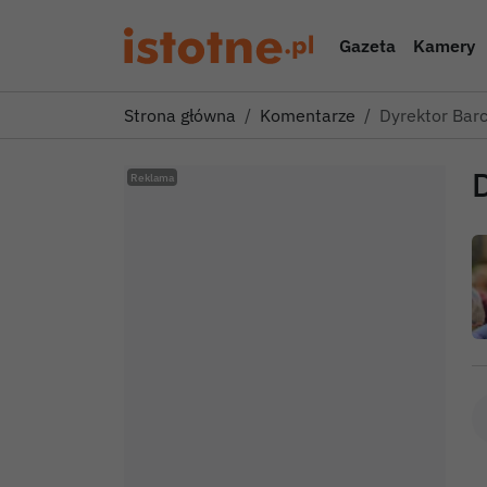
Gazeta
Kamery
Strona główna
Komentarze
Dyrektor Barc