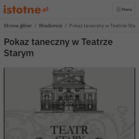
Menu
Strona główna
Wiadomości
Pokaz taneczny w Teatrze Sta
Pokaz taneczny w Teatrze
Starym