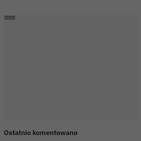
Ostatnio komentowano