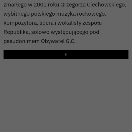
zmarłego w 2001 roku Grzegorza Ciechowskiego,
wybitnego polskiego muzyka rockowego,
kompozytora, lidera i wokalisty zespołu
Republika, solowo występującego pod
pseudonimem Obywatel G.C.
Play