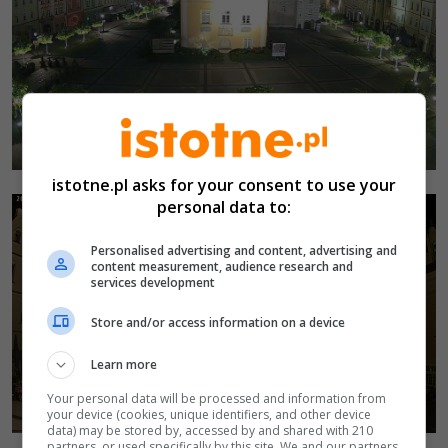
istotne.pl asks for your consent to use your
personal data to:
Personalised advertising and content, advertising and
content measurement, audience research and
services development
Store and/or access information on a device
Learn more
Your personal data will be processed and information from
your device (cookies, unique identifiers, and other device
data) may be stored by, accessed by and shared with 210
partners, or used specifically by this site. We and our partners