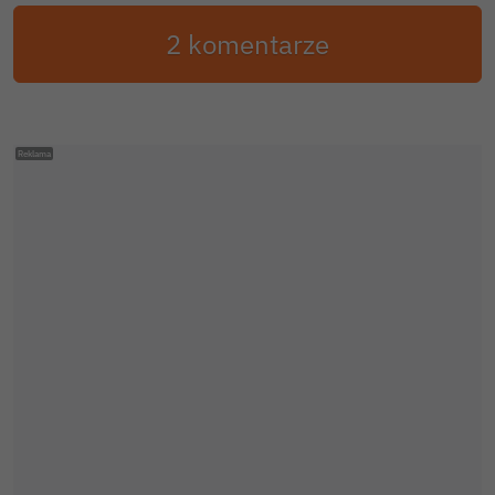
2 komentarze