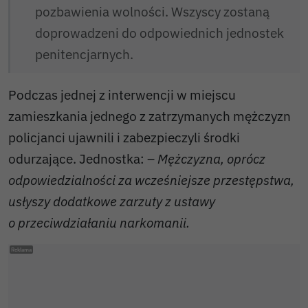
pozbawienia wolności. Wszyscy zostaną
doprowadzeni do odpowiednich jednostek
penitencjarnych.
Podczas jednej z interwencji w miejscu
zamieszkania jednego z zatrzymanych mężczyzn
policjanci ujawnili i zabezpieczyli środki
odurzające. Jednostka: –
Mężczyzna, oprócz
odpowiedzialności za wcześniejsze przestępstwa,
usłyszy dodatkowe zarzuty z ustawy
o przeciwdziałaniu narkomanii.