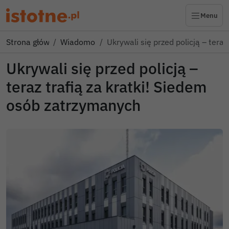
Menu
Strona główna
Wiadomości
Ukrywali się przed policją – teraz
Ukrywali się przed policją –
teraz trafią za kratki! Siedem
osób zatrzymanych