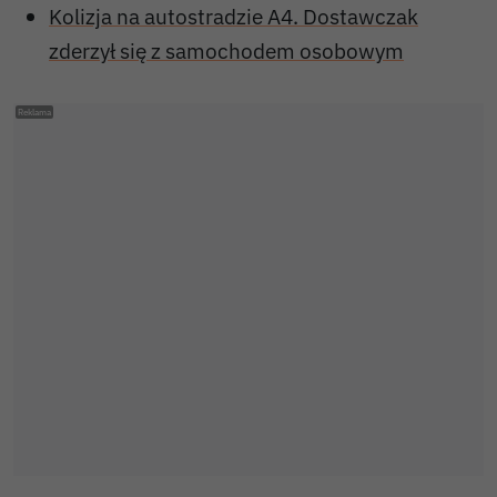
Kolizja na autostradzie A4. Dostawczak
zderzył się z samochodem osobowym