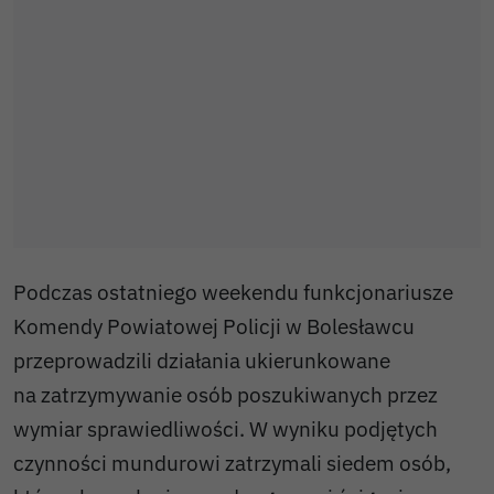
Podczas ostatniego weekendu funkcjonariusze
Komendy Powiatowej Policji w Bolesławcu
przeprowadzili działania ukierunkowane
na zatrzymywanie osób poszukiwanych przez
wymiar sprawiedliwości. W wyniku podjętych
czynności mundurowi zatrzymali siedem osób,