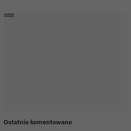
Ostatnio komentowano