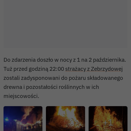
Do zdarzenia doszło w nocy z 1 na 2 października.
Tuż przed godziną 22:00
strażacy z Zebrzydowej
zostali zadysponowani do pożaru składowanego
drewna i pozostałości roślinnych w ich
miejscowości.