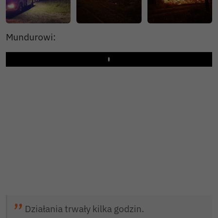
Mundurowi:
Play
Działania trwały kilka godzin.