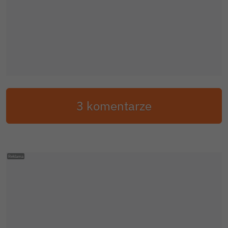
3 komentarze