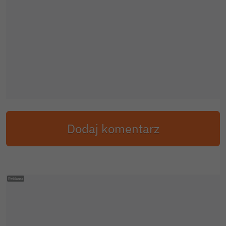
Dodaj komentarz