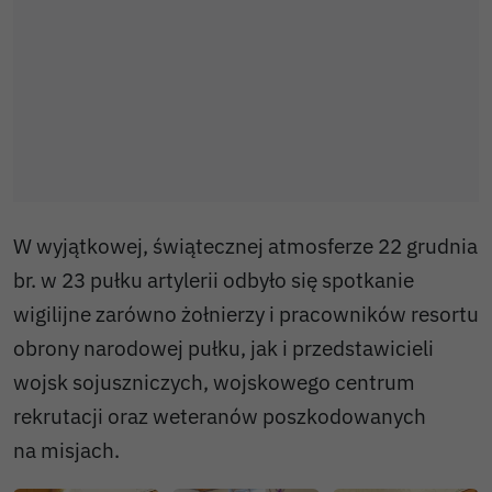
W wyjątkowej, świątecznej atmosferze 22 grudnia
br. w 23 pułku artylerii odbyło się spotkanie
wigilijne zarówno żołnierzy i pracowników resortu
obrony narodowej pułku, jak i przedstawicieli
wojsk sojuszniczych, wojskowego centrum
rekrutacji oraz weteranów poszkodowanych
na misjach.