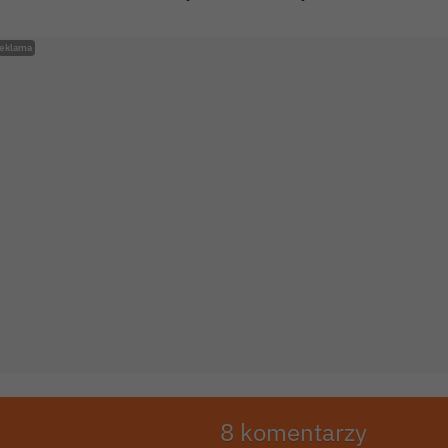
8 komentarzy